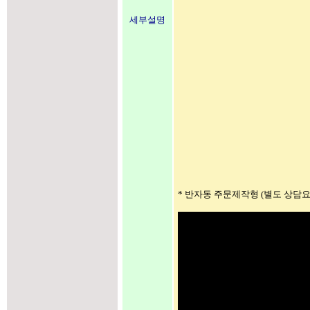
세부설명
* 반자동 주문제작형 (별도 상담요